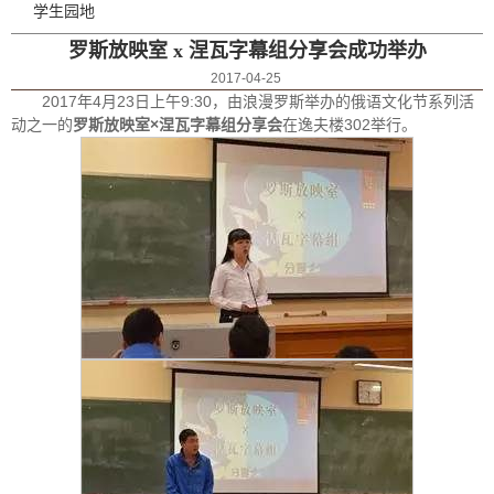
学生园地
罗斯放映室 x 涅瓦字幕组分享会成功举办
2017-04-25
2017年4月23日上午9:30，由浪漫罗斯举办的俄语文化节系列活
动之一的
罗斯放映室×涅瓦字幕组分享会
在逸夫楼302举行。