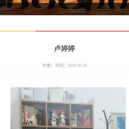
卢婷婷
作者： 时间：2024-10-24