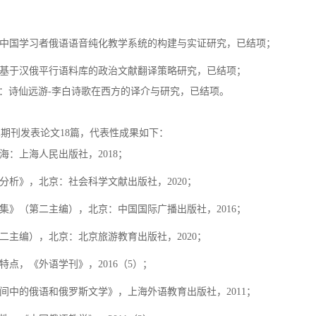
中国学习者俄语语音纯化教学系统的构建与实证研究，已结项；
基于汉俄平行语料库的政治文献翻译策略研究
，已结项；
：诗仙远游
-李白诗歌在西方的译介与研究，已结项。
术期刊发表论文18篇，代表性成果如下：
海：上海人民出版社，2018；
分析》，北京：社会科学文献出版社，2020；
论文集》（第二主编），北京：中国国际广播出版社，2016；
二主编），北京：北京旅游教育出版社，2020；
特点，《外语学刊》，2016（5）；
间中的俄语和俄罗斯文学》，上海外语教育出版社，2011；