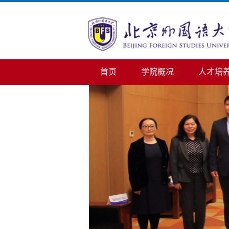
首页
学院概况
人才培