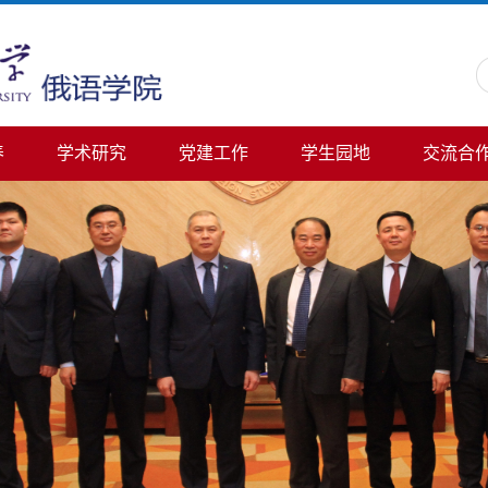
养
学术研究
党建工作
学生园地
交流合