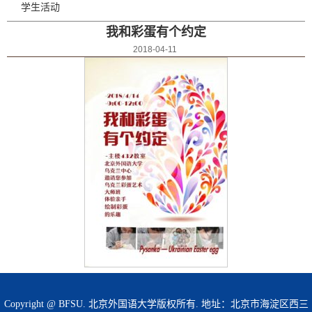
学生活动
我和彩蛋有个约定
2018-04-11
Copyright @ BFSU. 北京外国语大学版权所有. 地址：北京市海淀区西三