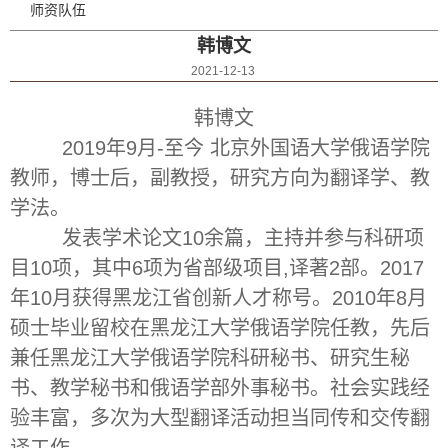
师资队伍
韩博文
2021-12-13
韩博文
2019年9月-至今 北京外国语大学俄语学院
教师，博士后，副教授，研究方向为翻译学、教
学法。
发表学术论文10余篇，主持并参与科研项
目10项，其中6项为省部级项目,译著2部。2017
年10月获得黑龙江省创新人才称号。2010年8月
硕士毕业留校在黑龙江大学俄语学院任教，先后
兼任黑龙江大学俄语学院科研秘书、研究生秘
书、教学秘书和俄语学部外事秘书。社会实践经
验丰富，多次为大型翻译活动担当同传和交传翻